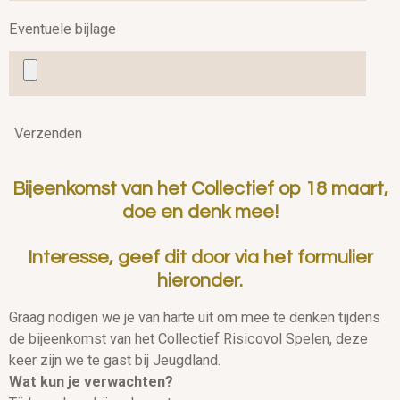
Eventuele bijlage
Verzenden
Bijeenkomst van het Collectief op 18 maart,
doe en denk mee!
Interesse, geef dit door via het formulier
hieronder.
Graag nodigen we je van harte uit om mee te denken tijdens
de bijeenkomst van het Collectief Risicovol Spelen, deze
keer zijn we te gast bij Jeugdland.
Wat kun je verwachten?