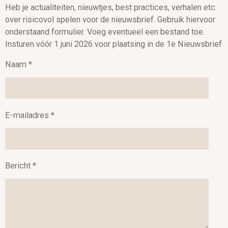
Heb je actualiteiten, nieuwtjes, best practices, verhalen etc.
over risicovol spelen voor de nieuwsbrief. Gebruik hiervoor
onderstaand formulier. Voeg eventueel een bestand toe.
Insturen vóór 1 juni 2026 voor plaatsing in de 1e Nieuwsbrief
Naam *
E-mailadres *
Bericht *