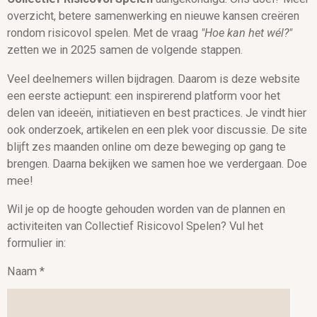
overzicht, betere samenwerking en nieuwe kansen creëren
rondom risicovol spelen. Met de vraag
"Hoe kan het wél?"
zetten we in 2025 samen de volgende stappen.
Veel deelnemers willen bijdragen. Daarom is deze website
een eerste actiepunt: een inspirerend platform voor het
delen van ideeën, initiatieven en best practices. Je vindt hier
ook onderzoek, artikelen en een plek voor discussie. De site
blijft zes maanden online om deze beweging op gang te
brengen. Daarna bekijken we samen hoe we verdergaan. Doe
mee!
Wil je op de hoogte gehouden worden van de plannen en
activiteiten van Collectief Risicovol Spelen? Vul het
formulier in:
Naam *