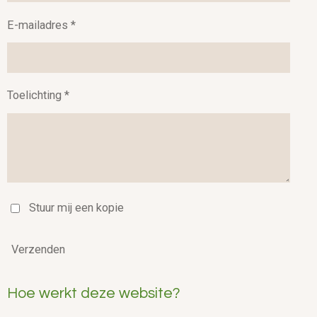
E-mailadres *
Toelichting *
Stuur mij een kopie
Verzenden
Hoe werkt deze website?